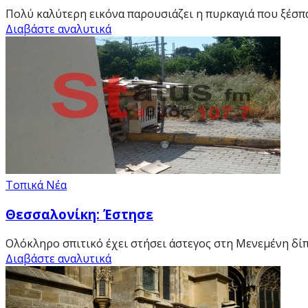
Πολύ καλύτερη εικόνα παρουσιάζει η πυρκαγιά που ξέσπα
Διαβάστε αναλυτικά
Τοπικά Νέα
Θεσσαλονίκη: Έστησε
Ολόκληρο σπιτικό έχει στήσει άστεγος στη Μενεμένη δίπλ
Διαβάστε αναλυτικά