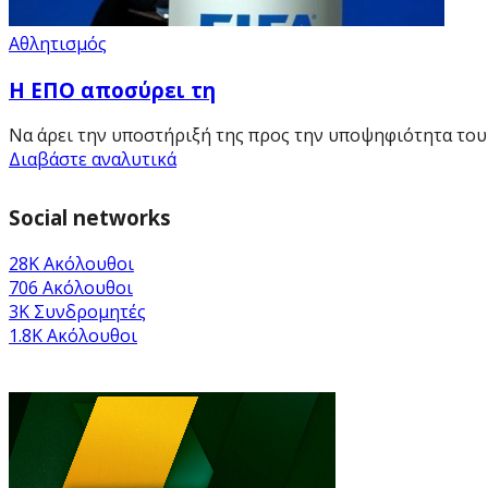
Αθλητισμός
Η ΕΠΟ αποσύρει τη
Να άρει την υποστήριξή της προς την υποψηφιότητα του Τ
Διαβάστε αναλυτικά
Social networks
28K
Ακόλουθοι
706
Ακόλουθοι
3K
Συνδρομητές
1.8K
Ακόλουθοι