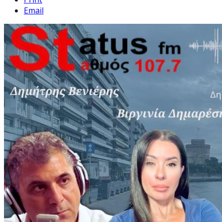
Email