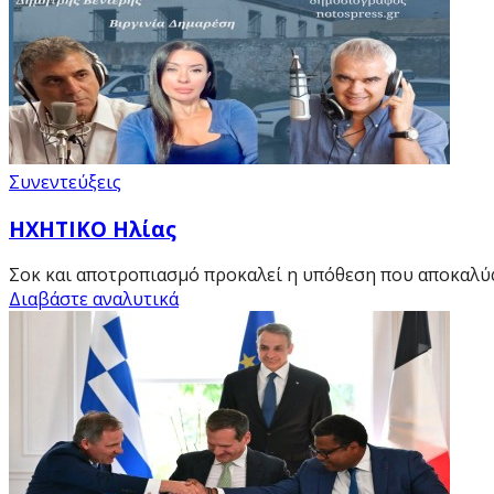
Συνεντεύξεις
HXHTIKO Ηλίας
Σοκ και αποτροπιασμό προκαλεί η υπόθεση που αποκαλύ
Διαβάστε αναλυτικά