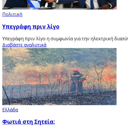
Πολιτική
Υπεγράφη πριν λίγο
Υπεγράφη πριν λίγο η συμφωνία για την ηλεκτρική διασύ
Διαβάστε αναλυτικά
Ελλάδα
Φωτιά στη Σητεία: