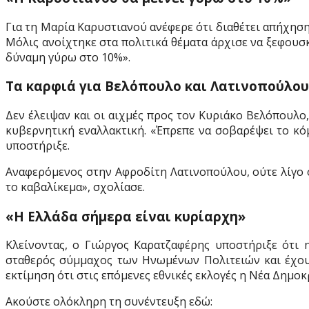
Για τη Μαρία Καρυστιανού ανέφερε ότι διαθέτει απήχηση 
Μόλις ανοίχτηκε στα πολιτικά θέματα άρχισε να ξεφουσκ
δύναμη γύρω στο 10%».
Τα καρφιά για Βελόπουλο και Λατινοπούλου
Δεν έλειψαν και οι αιχμές προς τον Κυριάκο Βελόπουλο,
κυβερνητική εναλλακτική. «Έπρεπε να σοβαρέψει το κόμ
υποστήριξε.
Αναφερόμενος στην Αφροδίτη Λατινοπούλου, ούτε λίγο ού
το καβαλίκεμα», σχολίασε.
«Η Ελλάδα σήμερα είναι κυρίαρχη»
Κλείνοντας, ο Γιώργος Καρατζαφέρης υποστήριξε ότι 
σταθερός σύμμαχος των Ηνωμένων Πολιτειών και έχουμ
εκτίμηση ότι στις επόμενες εθνικές εκλογές η Νέα Δημοκ
Ακούστε ολόκληρη τη συνέντευξη εδώ: