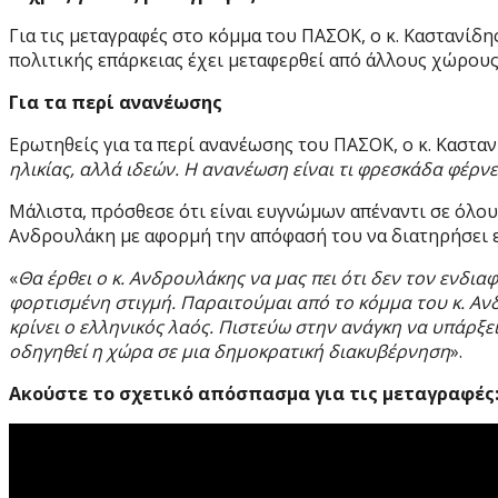
Για τις μεταγραφές στο κόμμα του ΠΑΣΟΚ, ο κ. Καστανίδη
πολιτικής επάρκειας έχει μεταφερθεί από άλλους χώρους 
Για τα περί ανανέωσης
Ερωτηθείς για τα περί ανανέωσης του ΠΑΣΟΚ, ο κ. Κασταν
ηλικίας, αλλά ιδεών. Η ανανέωση είναι τι φρεσκάδα φέρνε
Μάλιστα, πρόσθεσε ότι είναι ευγνώμων απέναντι σε όλου
Ανδρουλάκη με αφορμή την απόφασή του να διατηρήσει εκ
«
Θα έρθει ο κ. Ανδρουλάκης να μας πει ότι δεν τον ενδιαφ
φορτισμένη στιγμή. Παραιτούμαι από το κόμμα του κ. Αν
κρίνει ο ελληνικός λαός. Πιστεύω στην ανάγκη να υπάρξ
οδηγηθεί η χώρα σε μια δημοκρατική διακυβέρνηση
».
Ακούστε το σχετικό απόσπασμα για τις μεταγραφές