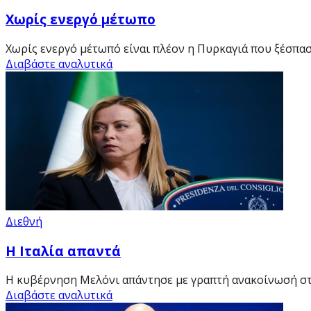
Χωρίς ενεργό μέτωπο
Χωρίς ενεργό μέτωπό είναι πλέον η Πυρκαγιά που ξέσπασε
Διαβάστε αναλυτικά
Διεθνή
Η Ιταλία απαντά
Η κυβέρνηση Μελόνι απάντησε με γραπτή ανακοίνωσή στο 
Διαβάστε αναλυτικά