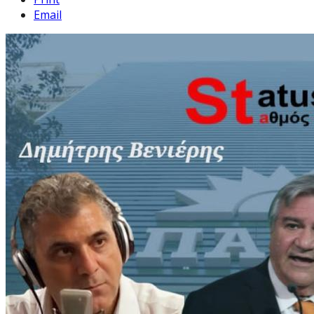
Email