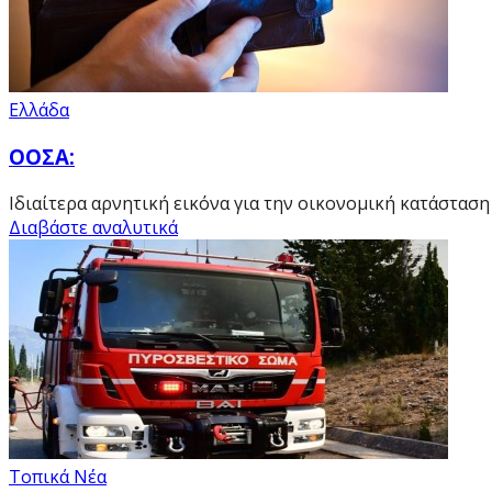
Ελλάδα
ΟΟΣΑ:
Ιδιαίτερα αρνητική εικόνα για την οικονομική κατάστα
Διαβάστε αναλυτικά
Τοπικά Νέα