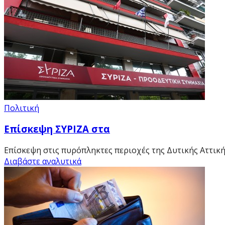
Πολιτική
Επίσκεψη ΣΥΡΙΖΑ στα
Επίσκεψη στις πυρόπληκτες περιοχές της Δυτικής Αττικής,
Διαβάστε αναλυτικά