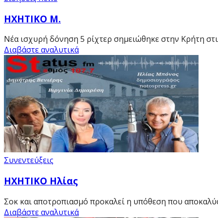
ΗΧΗΤΙΚΟ Μ.
Νέα ισχυρή δόνηση 5 ρίχτερ σημειώθηκε στην Κρήτη στις
Διαβάστε αναλυτικά
Συνεντεύξεις
HXHTIKO Ηλίας
Σοκ και αποτροπιασμό προκαλεί η υπόθεση που αποκαλύ
Διαβάστε αναλυτικά