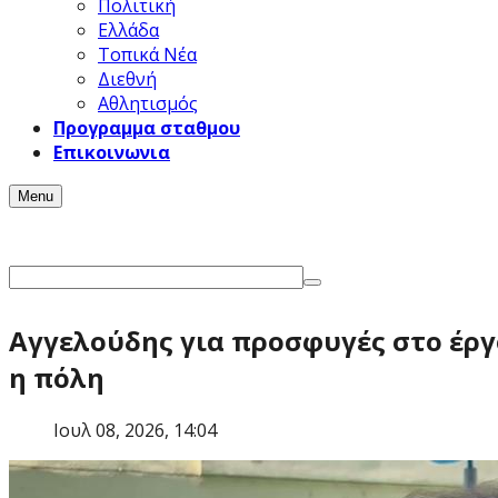
Πολιτική
Ελλάδα
Τοπικά Νέα
Διεθνή
Αθλητισμός
Προγραμμα σταθμου
Επικοινωνια
Menu
Αγγελούδης για προσφυγές στο έργ
η πόλη
Ιουλ 08, 2026, 14:04