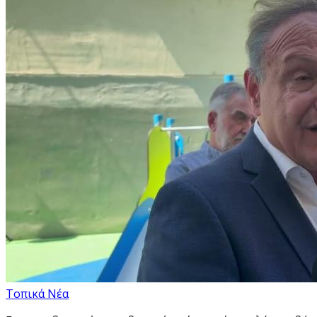
Τοπικά Νέα