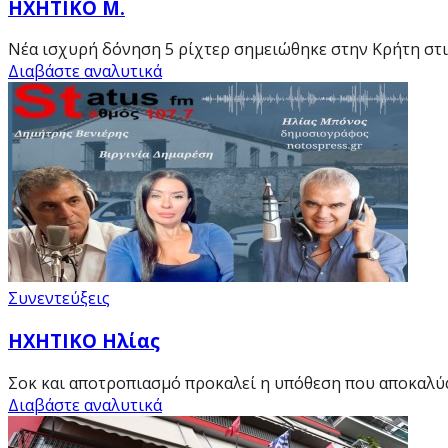
ΗΧΗΤΙΚΟ Μ.
Νέα ισχυρή δόνηση 5 ρίχτερ σημειώθηκε στην Κρήτη στις
Διαβάστε αναλυτικά
Συνεντεύξεις
HXHTIKO Ηλίας
Σοκ και αποτροπιασμό προκαλεί η υπόθεση που αποκαλύ
Διαβάστε αναλυτικά