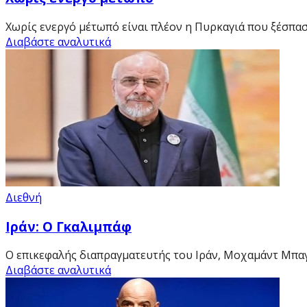
Χωρίς ενεργό μέτωπό είναι πλέον η Πυρκαγιά που ξέσπασε
Διαβάστε αναλυτικά
Διεθνή
Ιράν: Ο Γκαλιμπάφ
Ο επικεφαλής διαπραγματευτής του Ιράν, Μοχαμάντ Μπα
Διαβάστε αναλυτικά