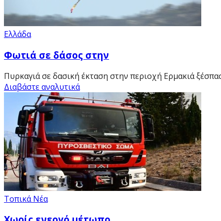
Ελλάδα
Φωτιά σε δάσος στην
Πυρκαγιά σε δασική έκταση στην περιοχή Ερμακιά ξέσπασ
Διαβάστε αναλυτικά
Τοπικά Νέα
Χωρίς ενεργό μέτωπο