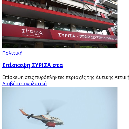
Πολιτική
Επίσκεψη ΣΥΡΙΖΑ στα
Επίσκεψη στις πυρόπληκτες περιοχές της Δυτικής Αττικής,
Διαβάστε αναλυτικά