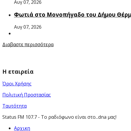
Αυγ 07, 2026
Φωτιά στο Μονοπήγαδο του Δήμου Θέρμη
Αυγ 07, 2026
Διαβαστε περισσότερα
Η εταιρεία
Όροι Χρήσης
Πολιτική Προστασίας
Ταυτότητα
Status FM 107.7 - Το ραδιόφωνο είναι στο...dna μας!
Αρχικη