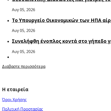
Αυγ 05, 2026
Το Υπουργείο Οικονομικών των ΗΠΑ αίρε
Αυγ 05, 2026
Συνελήφθη ένοπλος κοντά στο γήπεδο γ
Αυγ 05, 2026
Διαβαστε περισσότερα
Η εταιρεία
Όροι Χρήσης
Πολιτική Προστασίας