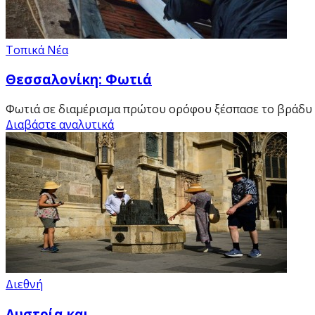
Τοπικά Νέα
Θεσσαλονίκη: Φωτιά
Φωτιά σε διαμέρισμα πρώτου ορόφου ξέσπασε το βράδυ τη
Διαβάστε αναλυτικά
Διεθνή
Αυστρία και