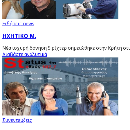
Ειδήσεις news
ΗΧΗΤΙΚΟ Μ.
Νέα ισχυρή δόνηση 5 ρίχτερ σημειώθηκε στην Κρήτη στις
Διαβάστε αναλυτικά
Συνεντεύξεις