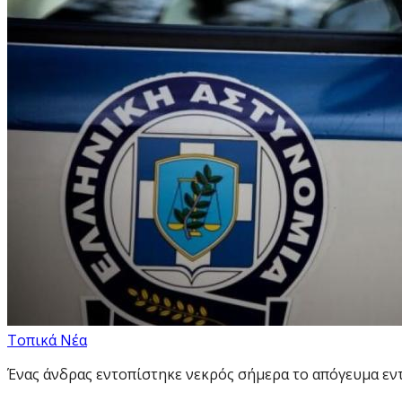
Τοπικά Νέα
Ένας άνδρας εντοπίστηκε νεκρός σήμερα το απόγευμα εντ