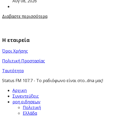
Αυγ 08, 2026
Διαβαστε περισσότερα
Η εταιρεία
Όροι Χρήσης
Πολιτική Προστασίας
Ταυτότητα
Status FM 107.7 - Το ραδιόφωνο είναι στο...dna μας!
Αρχικη
Συνεντεύξεις
ροη ειδησεων
Πολιτική
Ελλάδα