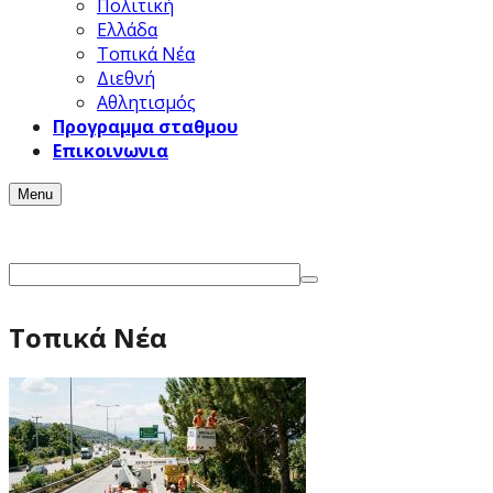
Πολιτική
Ελλάδα
Τοπικά Νέα
Διεθνή
Αθλητισμός
Προγραμμα σταθμου
Επικοινωνια
Menu
Τοπικά Νέα