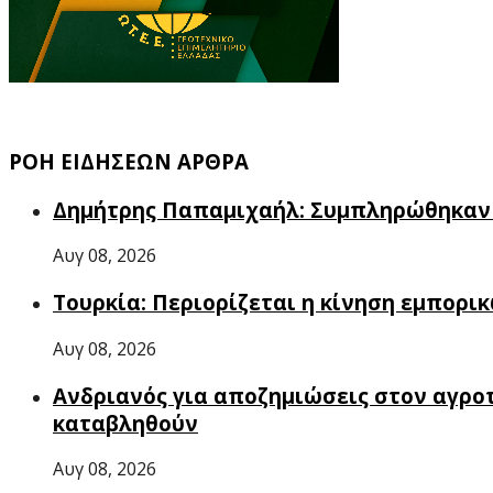
ΡΟΗ ΕΙΔΗΣΕΩΝ ΑΡΘΡΑ
Δημήτρης Παπαμιχαήλ: Συμπληρώθηκαν 2
Αυγ 08, 2026
Τουρκία: Περιορίζεται η κίνηση εμπορ
Αυγ 08, 2026
Ανδριανός για αποζημιώσεις στον αγροτ
καταβληθούν
Αυγ 08, 2026