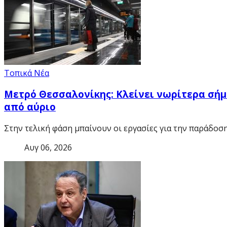
Τοπικά Νέα
Μετρό Θεσσαλονίκης: Κλείνει νωρίτερα σήμ
από αύριο
Στην τελική φάση μπαίνουν οι εργασίες για την παράδοσ
Αυγ 06, 2026