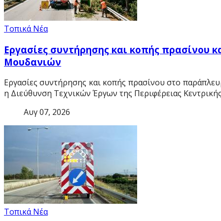
Τοπικά Νέα
Εργασίες συντήρησης και κοπής πρασίνου κα
Μουδανιών
Εργασίες συντήρησης και κοπής πρασίνου στο παράπλευ
η Διεύθυνση Τεχνικών Έργων της Περιφέρειας Κεντρική
Αυγ 07, 2026
Τοπικά Νέα