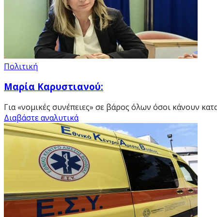
Πολιτική
Μαρία Καρυστιανού:
Για «νομικές συνέπειες» σε βάρος όλων όσοι κάνουν καταγγ
Διαβάστε αναλυτικά