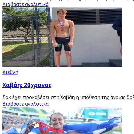
Διαβάστε αναλυτικά
Διεθνή
Χαβάη: 20χρονος
Σοκ έχει προκαλέσει στη Χαβάη η υπόθεση της άγριας δολ
Διαβάστε αναλυτικά