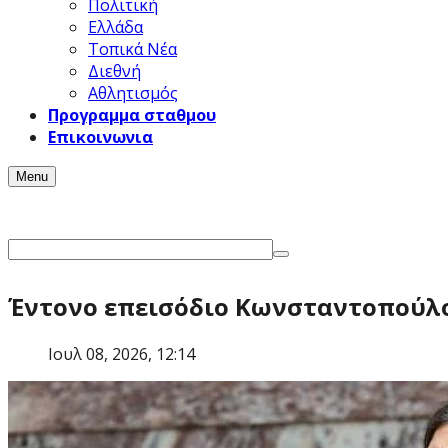
Πολιτική
Ελλάδα
Τοπικά Νέα
Διεθνή
Αθλητισμός
Προγραμμα σταθμου
Επικοινωνια
Menu
Έντονο επεισόδιο Κωνσταντοπούλο
Ιουλ 08, 2026, 12:14