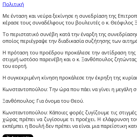
Πολιτική
Με ένταση και νεύρα ξεκίνησε η συνεδρίαση της Επιτρο
κέρασε τους συναδέλφους του βουλευτές ο κ. Θεόφιλος 
Το περιστατικό συνέβη κατά την έναρξη της συνεδρίαση
οποίος περιέγραψε την διαδικασία συζήτησης των αιτημ
Η πρόταση του προέδρου προκάλεσε την αντίδραση της 
στιγμή ωστόσο παρενέβη και ο κ. Ξανθόπουλος ζητώντας 
του εορτή.
Η συγκεκριμένη κίνηση προκάλεσε την έκρηξη της κυρί
Κωνσταντοπούλου: Την ώρα που πάει να γίνει η μεγάλη συ
Ξανθόπουλος: Για όνομα του Θεού.
Κωνσταντοπούλου: Κάποιες φορές ζυγίζουμε τις στιγμές.
χώρας πρέπει να ζυγίσουμε τι προέχει. Η ελάφρυνση το
εκπέμπει η Βουλή δεν πρέπει να είναι μια παρεΐστικη κα