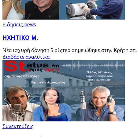
Ειδήσεις news
ΗΧΗΤΙΚΟ Μ.
Νέα ισχυρή δόνηση 5 ρίχτερ σημειώθηκε στην Κρήτη στις
Διαβάστε αναλυτικά
Συνεντεύξεις