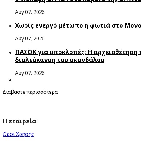
Αυγ 07, 2026
Χωρίς ενεργό μέτωπο η φωτιά στο Μον
Αυγ 07, 2026
ΠΑΣΟΚ για υποκλοπές: Η αρχειοθέτηση τ
διαλεύκανση του σκανδάλου
Αυγ 07, 2026
Διαβαστε περισσότερα
Η εταιρεία
Όροι Χρήσης