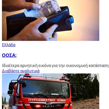
Ελλάδα
ΟΟΣΑ:
Ιδιαίτερα αρνητική εικόνα για την οικονομική κατάστα
Διαβάστε αναλυτικά