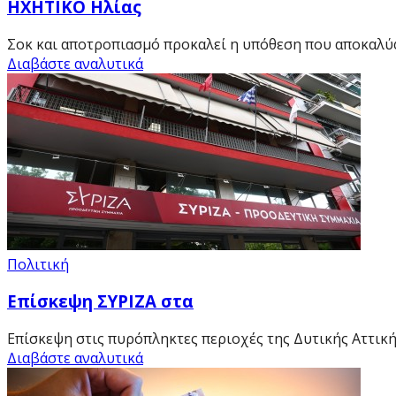
HXHTIKO Ηλίας
Σοκ και αποτροπιασμό προκαλεί η υπόθεση που αποκαλύ
Διαβάστε αναλυτικά
Πολιτική
Επίσκεψη ΣΥΡΙΖΑ στα
Επίσκεψη στις πυρόπληκτες περιοχές της Δυτικής Αττικής,
Διαβάστε αναλυτικά