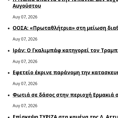
Αυγούστου
Αυγ 07, 2026
ΟΟΣΑ: «Πρωταθλήτρια» στη μείωση διαθ
Αυγ 07, 2026
Ιράν: Ο Γκαλιμπάφ κατηγορεί τον Τραμ
Αυγ 07, 2026
Εφετείο έκρινε παράνομη την κατασκευή
Αυγ 07, 2026
Φωτιά σε δάσος στην περιοχή Ερμακιά 
Αυγ 07, 2026
Επίσκεψη ΣΥΡΙΖΑ στα καμένα της Δ. Αττ