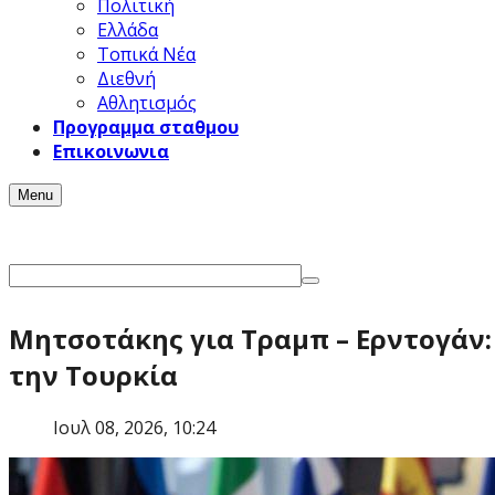
Πολιτική
Ελλάδα
Τοπικά Νέα
Διεθνή
Αθλητισμός
Προγραμμα σταθμου
Επικοινωνια
Menu
Μητσοτάκης για Τραμπ – Ερντογάν:
την Τουρκία
Ιουλ 08, 2026, 10:24