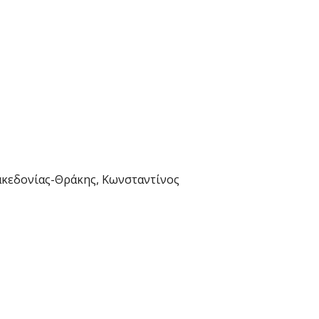
ακεδονίας-Θράκης, Κωνσταντίνος