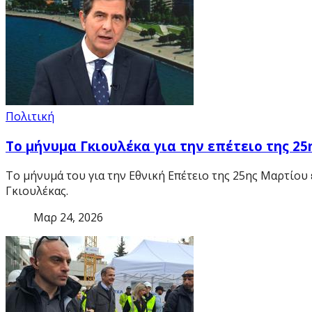
Πολιτική
Το μήνυμα Γκιουλέκα για την επέτειο της 2
Το μήνυμά του για την Εθνική Επέτειο της 25ης Μαρτίο
Γκιουλέκας.
Μαρ 24, 2026