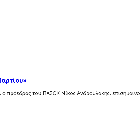
Μαρτίου»
 ο πρόεδρος του ΠΑΣΟΚ Νίκος Ανδρουλάκης, επισημαίνον