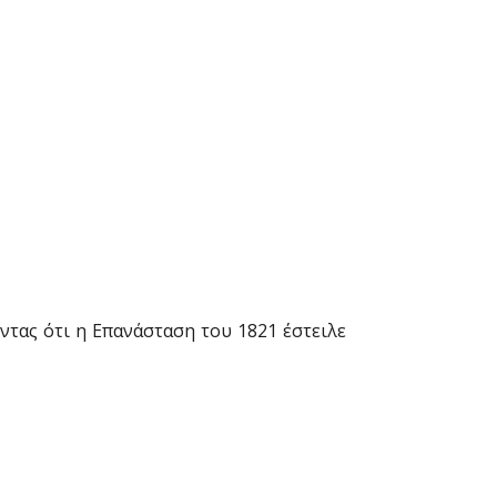
τας ότι η Επανάσταση του 1821 έστειλε