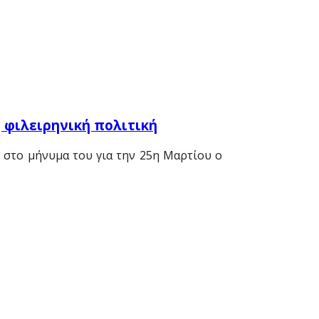
 φιλειρηνική πολιτική
ι στο μήνυμα του για την 25η Μαρτίου ο