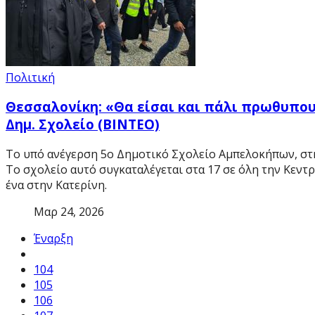
Πολιτική
Θεσσαλονίκη: «Θα είσαι και πάλι πρωθυπου
Δημ. Σχολείο (ΒΙΝΤΕΟ)
Το υπό ανέγερση 5ο Δημοτικό Σχολείο Αμπελοκήπων, στ
Το σχολείο αυτό συγκαταλέγεται στα 17 σε όλη την Κεντρ
ένα στην Κατερίνη.
Μαρ 24, 2026
Έναρξη
104
105
106