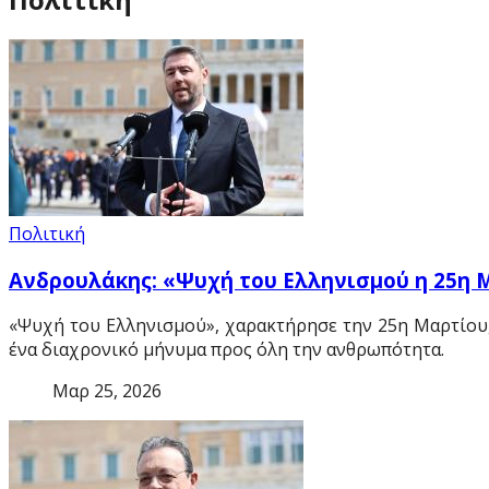
Πολιτική
Ανδρουλάκης: «Ψυχή του Ελληνισμού η 25η 
«Ψυχή του Ελληνισμού», χαρακτήρησε την 25η Μαρτίου,
ένα διαχρονικό μήνυμα προς όλη την ανθρωπότητα.
Μαρ 25, 2026