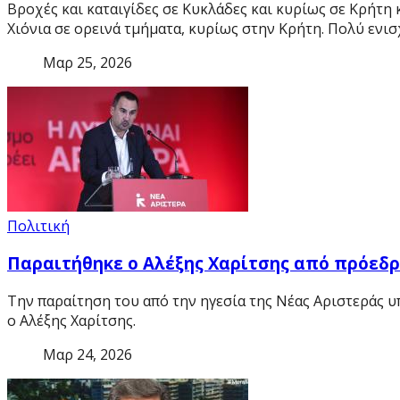
Βροχές και καταιγίδες σε Κυκλάδες και κυρίως σε Κρήτη 
Χιόνια σε ορεινά τμήματα, κυρίως στην Κρήτη. Πολύ ενι
Μαρ 25, 2026
Πολιτική
Παραιτήθηκε ο Αλέξης Χαρίτσης από πρόεδρο
Την παραίτηση του από την ηγεσία της Νέας Αριστεράς υ
ο Αλέξης Χαρίτσης.
Μαρ 24, 2026