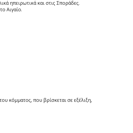
ικά ηπειρωτικά και στις Σποράδες.
το Αιγαίο.
ου κόμματος, που βρίσκεται σε εξέλιξη,