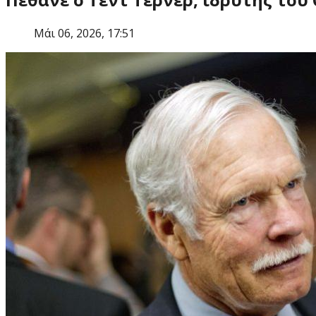
Μάι 06, 2026, 17:51