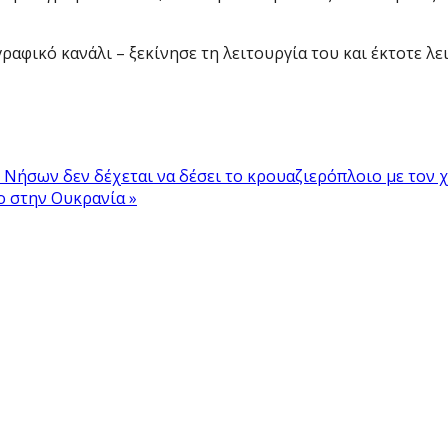
αφικό κανάλι – ξεκίνησε τη λειτουργία του και έκτοτε λε
ν Νήσων δεν δέχεται να δέσει το κρουαζιερόπλοιο με τον 
ο στην Ουκρανία »