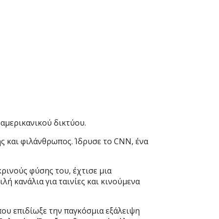
αμερικανικού δικτύου.
 και φιλάνθρωπος. Ίδρυσε το CNN, ένα
ρινούς φύσης του, έχτισε μια
 κανάλια για ταινίες και κινούμενα
ου επιδίωξε την παγκόσμια εξάλειψη