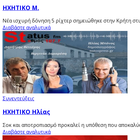
ΗΧΗΤΙΚΟ Μ.
Νέα ισχυρή δόνηση 5 ρίχτερ σημειώθηκε στην Κρήτη στις
Διαβάστε αναλυτικά
Συνεντεύξεις
HXHTIKO Ηλίας
Σοκ και αποτροπιασμό προκαλεί η υπόθεση που αποκαλύ
Διαβάστε αναλυτικά