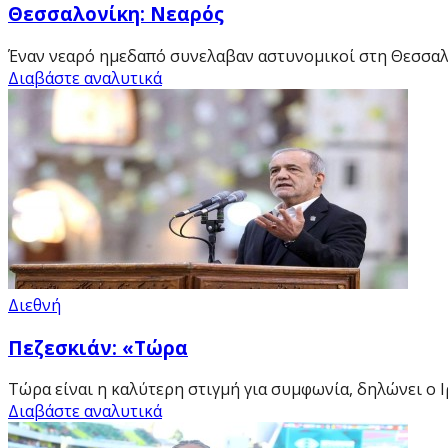
Θεσσαλονίκη: Νεαρός
Έναν νεαρό ημεδαπό συνελαβαν αστυνομικοί στη Θεσσαλον
Διαβάστε αναλυτικά
Διεθνή
Πεζεσκιάν: «Τώρα
Τώρα είναι η καλύτερη στιγμή για συμφωνία, δηλώνει ο Ιρ
Διαβάστε αναλυτικά