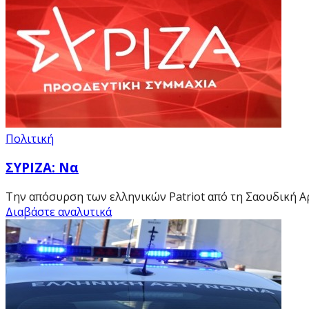
Πολιτική
ΣΥΡΙΖΑ: Να
Την απόσυρση των ελληνικών Patriot από τη Σαουδική Α
Διαβάστε αναλυτικά