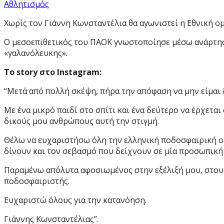
Αθλητισμός
Χωρίς τον Γιάννη Κωνσταντέλια θα αγωνιστεί η Εθνική ομ
Ο μεσοεπιθετικός του ΠΑΟΚ γνωστοποίησε μέσω ανάρτησής
«γαλανόλευκης».
Το story στο Instagram:
“Μετά από πολλή σκέψη, πήρα την απόφαση να μην είμαι 
Με ένα μικρό παιδί στο σπίτι και ένα δεύτερο να έρχεται
δικούς μου ανθρώπους αυτή την στιγμή.
Θέλω να ευχαριστήσω όλη την ελληνική ποδοσφαιρική ομ
δίνουν και τον σεβασμό που δείχνουν σε μία προσωπική
Παραμένω απόλυτα αφοσιωμένος στην εξέλιξή μου, στους
ποδοσφαιριστής.
Ευχαριστώ όλους για την κατανόηση.
Γιάννης Κωνσταντέλιας”.