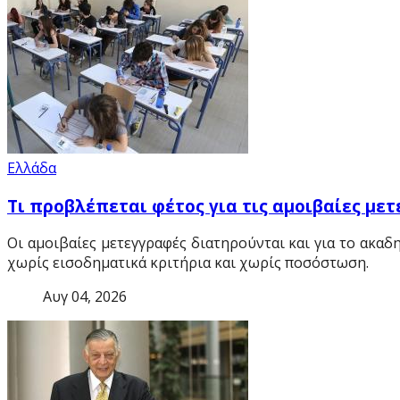
Ελλάδα
Τι προβλέπεται φέτος για τις αμοιβαίες με
Οι αμοιβαίες μετεγγραφές διατηρούνται και για το ακα
χωρίς εισοδηματικά κριτήρια και χωρίς ποσόστωση.
Αυγ 04, 2026