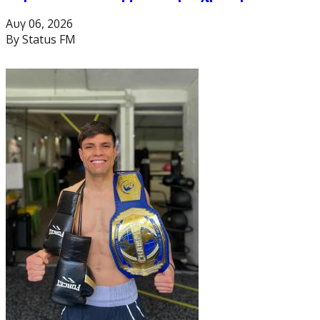
Αυγ 06, 2026
By Status FM