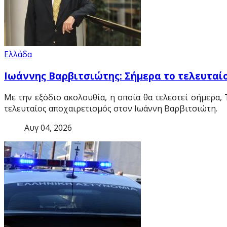
Ελλάδα
Ιωάννης Βαρβιτσιώτης: Σήμερα το τελευταίο
Με την εξόδιο ακολουθία, η οποία θα τελεστεί σήμερα, 
τελευταίος αποχαιρετισμός στον Ιωάννη Βαρβιτσιώτη.
Αυγ 04, 2026