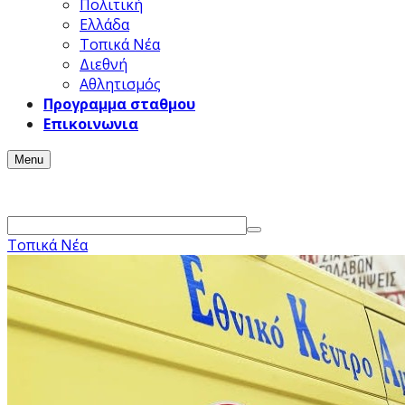
Πολιτική
Ελλάδα
Τοπικά Νέα
Διεθνή
Αθλητισμός
Προγραμμα σταθμου
Επικοινωνια
Menu
Τοπικά Νέα