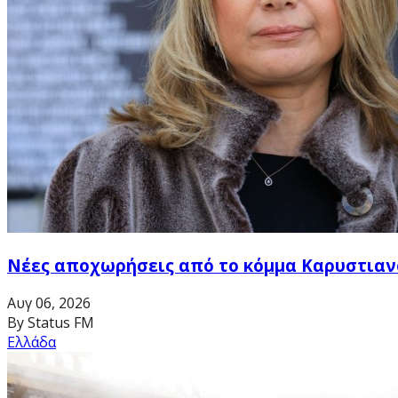
Νέες αποχωρήσεις από το κόμμα Καρυστιανο
Αυγ 06, 2026
By Status FM
Ελλάδα