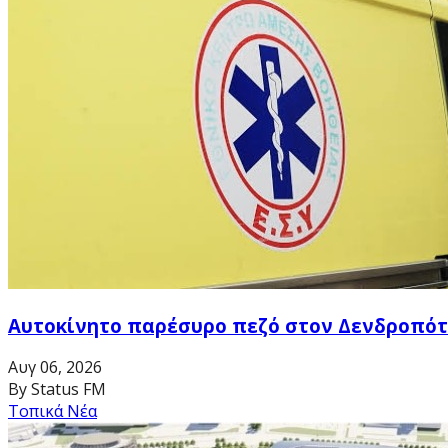
Αυτοκίνητο παρέσυρο πεζό στον Δενδροπό
Αυγ 06, 2026
By Status FM
Τοπικά Νέα