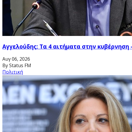
Αγγελούδης: Τα 4 αιτήματα στην κυβέρνηση 
Αυγ 06, 2026
By Status FM
Πολιτική