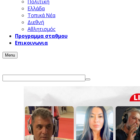
Πολιτική
Ελλάδα
Τοπικά Νέα
Διεθνή
Αθλητισμός
Προγραμμα σταθμου
Επικοινωνια
Menu